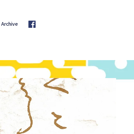
Archive